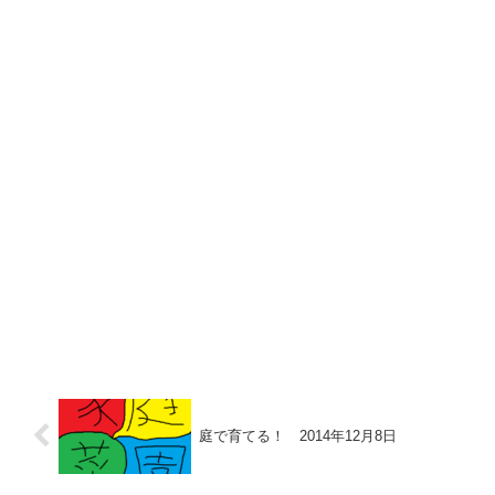
庭で育てる！ 2014年12月8日