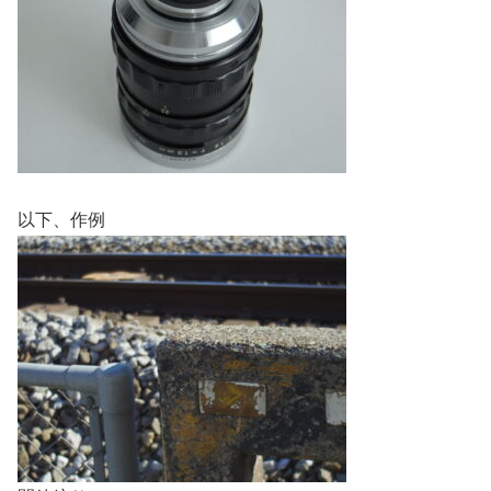
以下、作例