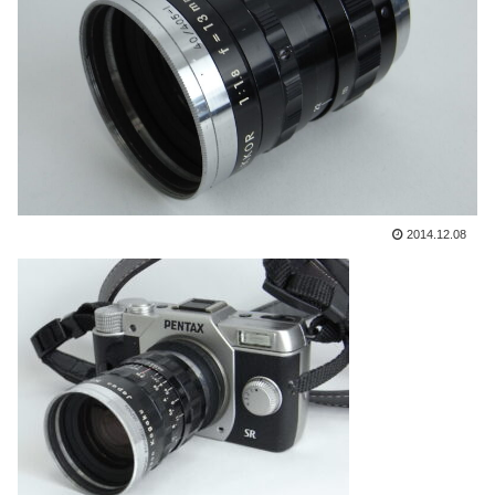
2014.12.08