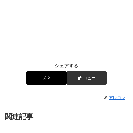
シェアする
X
コピー
アレコレ
関連記事