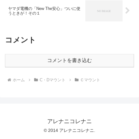
ヤマダ電機の「New The安心」ついに使
うときが！その１
コメント
コメントを書き込む
ホーム
C・Dマウント
Ｃマウント
アレナニコレナニ
© 2014 アレナニコレナニ.