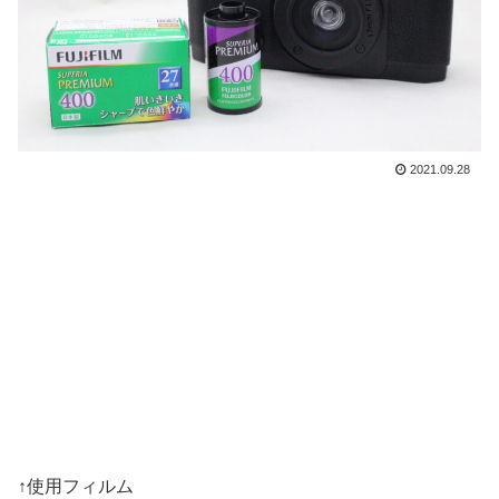
2021.09.28
↑使用フィルム