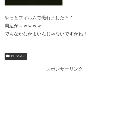
やっとフィルムで撮れました＾＾；
周辺が～ｗｗｗｗ
でもなかなかよいんじゃないですかね！
BESSA-L
スポンサーリンク