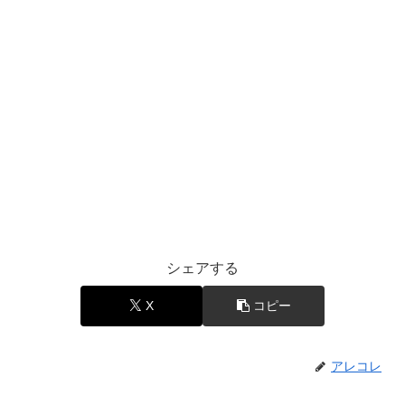
シェアする
X
コピー
アレコレ