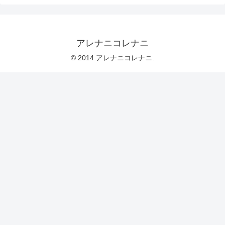
アレナニコレナニ
© 2014 アレナニコレナニ.