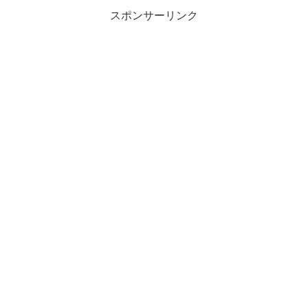
スポンサーリンク