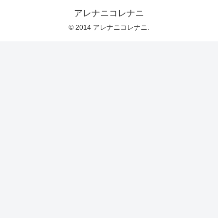
アレナニコレナニ
© 2014 アレナニコレナニ.