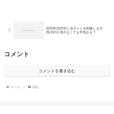
2025年10月中に当サイトを削除します
25/10/13 消さなくても平気かも？
コメント
コメントを書き込む
ホーム
雑記