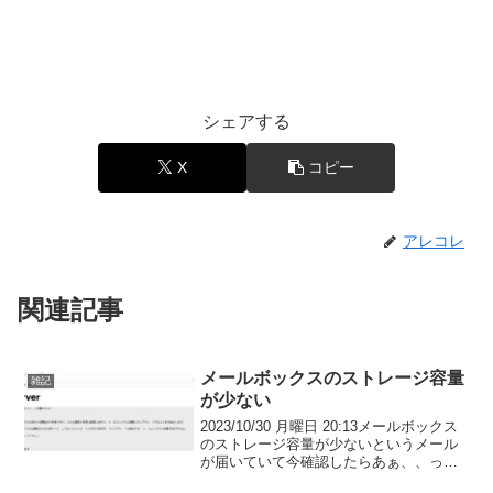
シェアする
X
コピー
アレコレ
関連記事
メールボックスのストレージ容量
雑記
が少ない
2023/10/30 月曜日 20:13メールボックス
のストレージ容量が少ないというメール
が届いていて今確認したらあぁ、、って
感じのメールでした念のためサーバーの