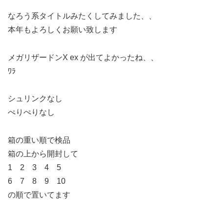
なろう系タイトルみたくしてみました、、
本年もよろしくお願い致します
メガリザードンX ex が出てよかったね、、
ﾜﾗ
シュリンクなし
ぺりぺりなし
箱の重い順で検品
箱の上から開封して
1 2 3 4 5
6 7 8 9 10
の順で置いてます