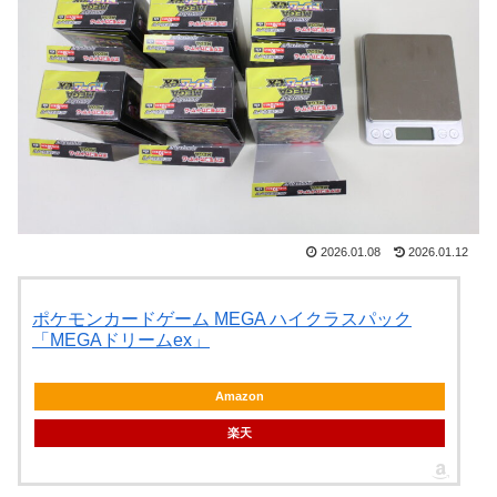
2026.01.08
2026.01.12
ポケモンカードゲーム MEGA ハイクラスパック
「MEGAドリームex」
Amazon
楽天