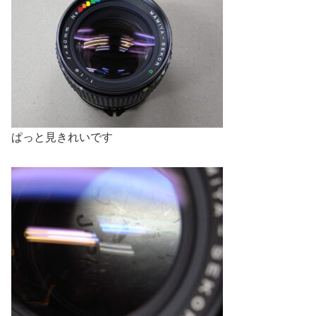
ぱっと見きれいです