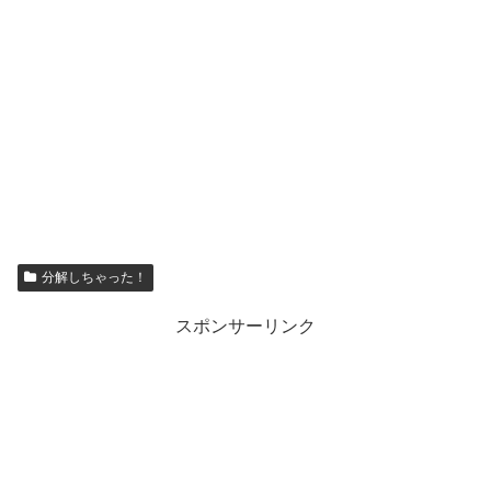
分解しちゃった！
スポンサーリンク