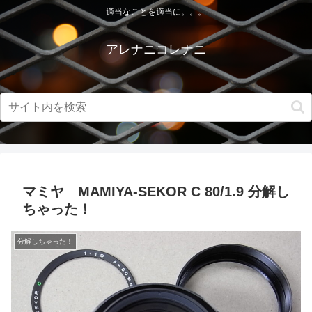
適当なことを適当に。。。
アレナニコレナニ
マミヤ MAMIYA-SEKOR C 80/1.9 分解し
ちゃった！
分解しちゃった！