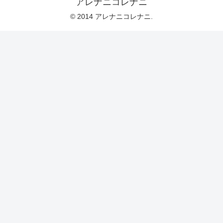
アレナニコレナニ
© 2014 アレナニコレナニ.