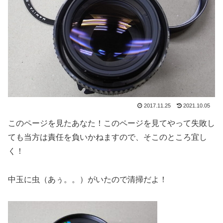
2017.11.25
2021.10.05
このページを見たあなた！このページを見てやって失敗し
ても当方は責任を負いかねますので、そこのところ宜し
く！
中玉に虫（あぅ。。）がいたので清掃だよ！