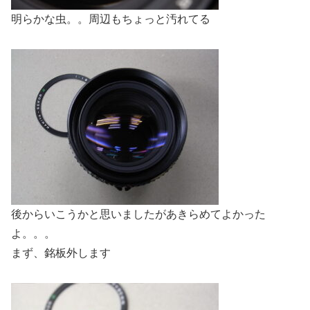
明らかな虫。。周辺もちょっと汚れてる
後からいこうかと思いましたがあきらめてよかった
よ。。。
まず、銘板外します